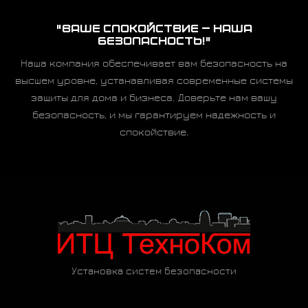
"ВАШЕ СПОКОЙСТВИЕ — НАША
БЕЗОПАСНОСТЬ!"
Наша компания обеспечивает вам безопасность на
высшем уровне, устанавливая современные системы
защиты для дома и бизнеса. Доверьте нам вашу
безопасность, и мы гарантируем надежность и
спокойствие.
Установка систем безопасности